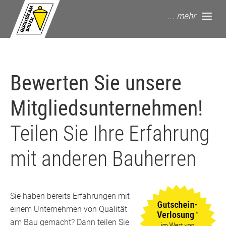
springe zum Hauptinhalt
... mehr
Bewerten Sie unsere
Mitgliedsunternehmen!
Teilen Sie Ihre Erfahrung
mit anderen Bauherren
Sie haben bereits Erfahrungen mit
einem Unternehmen von Qualität
am Bau gemacht? Dann teilen Sie