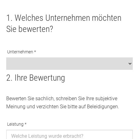
1. Welches Unternehmen möchten
Sie bewerten?
Unternehmen *
2. Ihre Bewertung
Bewerten Sie sachlich, schreiben Sie Ihre subjektive
Meinung und verzichten Sie bitte auf Beleidigungen.
Leistung
*
Ausfüllen erforderlich