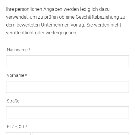
Ihre persönlichen Angaben werden lediglich dazu
verwendet, um zu prüfen ob eine Geschäftsbeziehung zu
dem bewerteten Unternehmen vorlag. Sie werden nicht
veröffentlicht oder weitergegeben.
Nachname
*
Ausfüllen erforderlich
Vorname
*
Ausfüllen erforderlich
Straße
PLZ
*
, Ort
*