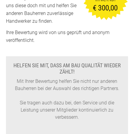
uns diese doch mit und helfen Sie
anderen Bauherren zuverlässige
Handwerker zu finden.
Ihre Bewertung wird von uns geprüft und anonym
veröffentlicht.
HELFEN SIE MIT, DASS AM BAU QUALITÄT WIEDER
ZÄHLT!
Mit Ihrer Bewertung helfen Sie nicht nur anderen
Bauherren bei der Auswahl des richtigen Partners.
Sie tragen auch dazu bei, den Service und die
Leistung unserer Mitglieder kontinuierlich zu
verbessern.