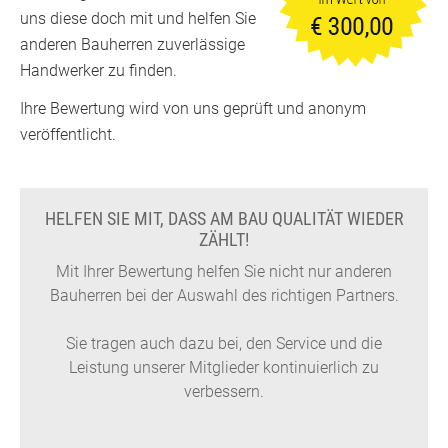
uns diese doch mit und helfen Sie
anderen Bauherren zuverlässige
Handwerker zu finden.
Ihre Bewertung wird von uns geprüft und anonym
veröffentlicht.
HELFEN SIE MIT, DASS AM BAU QUALITÄT WIEDER
ZÄHLT!
Mit Ihrer Bewertung helfen Sie nicht nur anderen
Bauherren bei der Auswahl des richtigen Partners.
Sie tragen auch dazu bei, den Service und die
Leistung unserer Mitglieder kontinuierlich zu
verbessern.