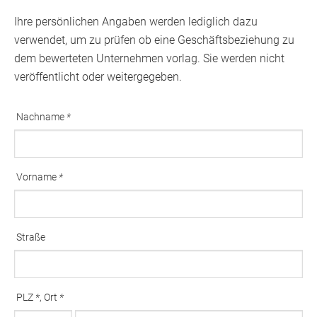
Ihre persönlichen Angaben werden lediglich dazu
verwendet, um zu prüfen ob eine Geschäftsbeziehung zu
dem bewerteten Unternehmen vorlag. Sie werden nicht
veröffentlicht oder weitergegeben.
Nachname
*
Ausfüllen erforderlich
Vorname
*
Ausfüllen erforderlich
Straße
PLZ
*
, Ort
*