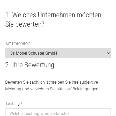
1. Welches Unternehmen möchten
Sie bewerten?
Unternehmen *
2. Ihre Bewertung
Bewerten Sie sachlich, schreiben Sie Ihre subjektive
Meinung und verzichten Sie bitte auf Beleidigungen.
Leistung
*
Ausfüllen erforderlich