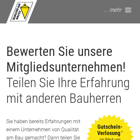
springe zum Hauptinhalt
... mehr
Bewerten Sie unsere
Mitgliedsunternehmen!
Teilen Sie Ihre Erfahrung
mit anderen Bauherren
Sie haben bereits Erfahrungen mit
einem Unternehmen von Qualität
am Bau gemacht? Dann teilen Sie