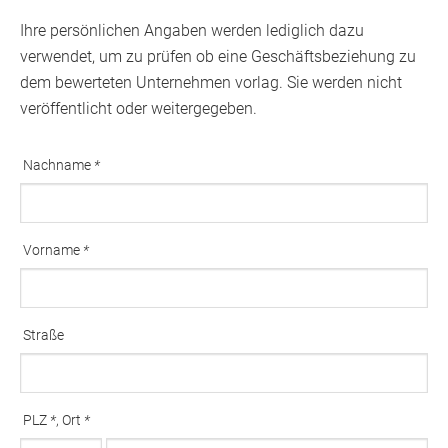
Ihre persönlichen Angaben werden lediglich dazu
verwendet, um zu prüfen ob eine Geschäftsbeziehung zu
dem bewerteten Unternehmen vorlag. Sie werden nicht
veröffentlicht oder weitergegeben.
Nachname
*
Ausfüllen erforderlich
Vorname
*
Ausfüllen erforderlich
Straße
PLZ
*
, Ort
*