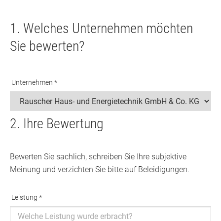
1. Welches Unternehmen möchten
Sie bewerten?
Unternehmen *
2. Ihre Bewertung
Bewerten Sie sachlich, schreiben Sie Ihre subjektive
Meinung und verzichten Sie bitte auf Beleidigungen.
Leistung
*
Ausfüllen erforderlich