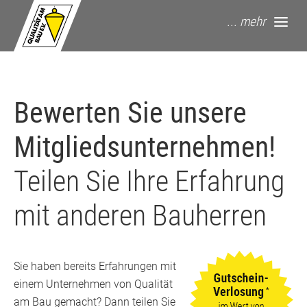
springe zum Hauptinhalt
... mehr
Bewerten Sie unsere
Mitgliedsunternehmen!
Teilen Sie Ihre Erfahrung
mit anderen Bauherren
Sie haben bereits Erfahrungen mit
einem Unternehmen von Qualität
am Bau gemacht? Dann teilen Sie