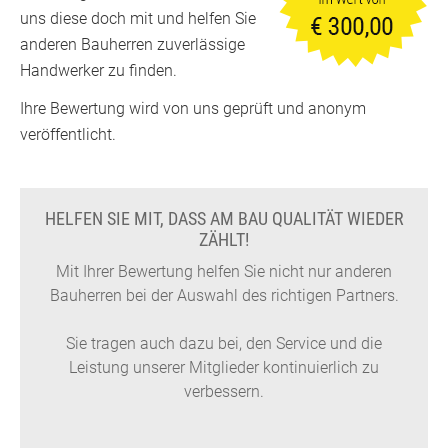
uns diese doch mit und helfen Sie
anderen Bauherren zuverlässige
Handwerker zu finden.
Ihre Bewertung wird von uns geprüft und anonym
veröffentlicht.
HELFEN SIE MIT, DASS AM BAU QUALITÄT WIEDER
ZÄHLT!
Mit Ihrer Bewertung helfen Sie nicht nur anderen
Bauherren bei der Auswahl des richtigen Partners.
Sie tragen auch dazu bei, den Service und die
Leistung unserer Mitglieder kontinuierlich zu
verbessern.