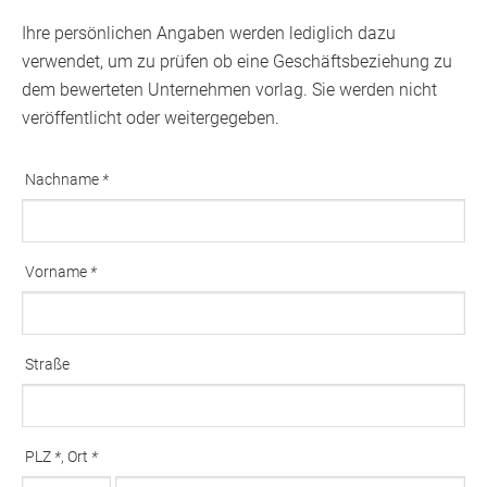
Ihre persönlichen Angaben werden lediglich dazu
verwendet, um zu prüfen ob eine Geschäftsbeziehung zu
dem bewerteten Unternehmen vorlag. Sie werden nicht
veröffentlicht oder weitergegeben.
Nachname
*
Ausfüllen erforderlich
Vorname
*
Ausfüllen erforderlich
Straße
PLZ
*
, Ort
*