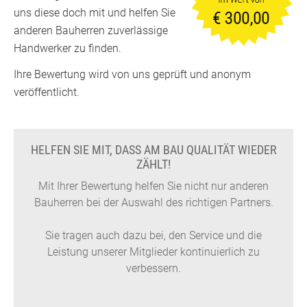
uns diese doch mit und helfen Sie
anderen Bauherren zuverlässige
Handwerker zu finden.
Ihre Bewertung wird von uns geprüft und anonym
veröffentlicht.
HELFEN SIE MIT, DASS AM BAU QUALITÄT WIEDER
ZÄHLT!
Mit Ihrer Bewertung helfen Sie nicht nur anderen
Bauherren bei der Auswahl des richtigen Partners.
Sie tragen auch dazu bei, den Service und die
Leistung unserer Mitglieder kontinuierlich zu
verbessern.