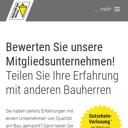
springe zum Hauptinhalt
... mehr
Bewerten Sie unsere
Mitgliedsunternehmen!
Teilen Sie Ihre Erfahrung
mit anderen Bauherren
Sie haben bereits Erfahrungen mit
einem Unternehmen von Qualität
am Bau gemacht? Dann teilen Sie