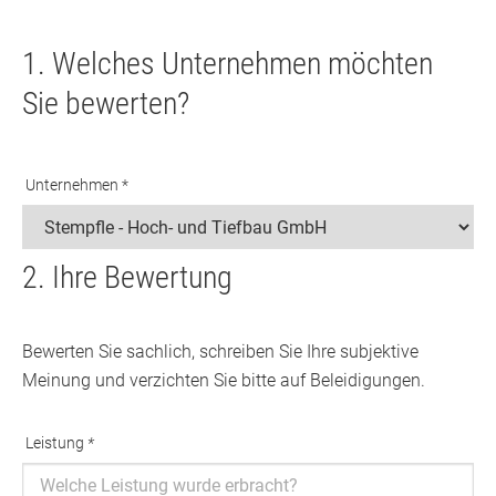
1. Welches Unternehmen möchten
Sie bewerten?
Unternehmen *
2. Ihre Bewertung
Bewerten Sie sachlich, schreiben Sie Ihre subjektive
Meinung und verzichten Sie bitte auf Beleidigungen.
Leistung
*
Ausfüllen erforderlich