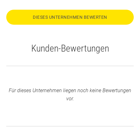
DIESES UNTERNEHMEN BEWERTEN
Kunden-Bewertungen
Für dieses Unternehmen liegen noch keine Bewertungen
vor.