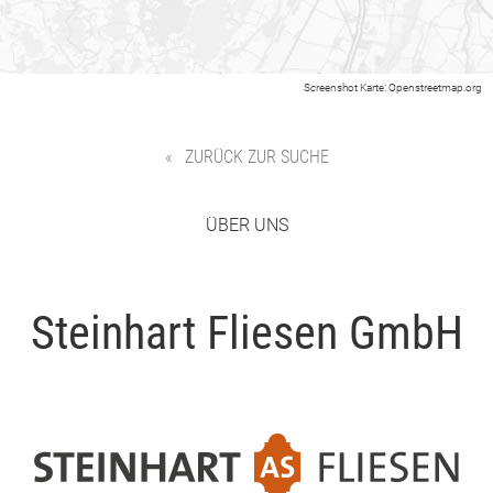
Screenshot Karte:
Openstreetmap.org
« ZURÜCK ZUR SUCHE
ÜBER UNS
Steinhart Fliesen GmbH