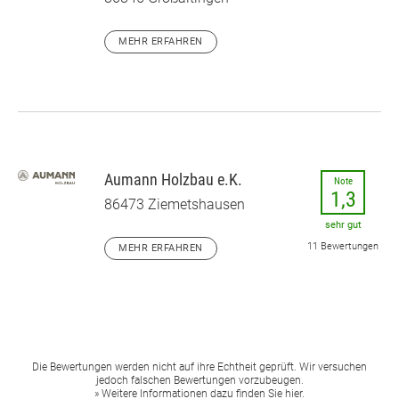
MEHR ERFAHREN
Aumann Holzbau e.K.
Note
1,3
86473 Ziemetshausen
sehr gut
11 Bewertungen
MEHR ERFAHREN
Die Bewertungen werden nicht auf ihre Echtheit geprüft. Wir versuchen
jedoch falschen Bewertungen vorzubeugen.
» Weitere Informationen dazu finden Sie hier.