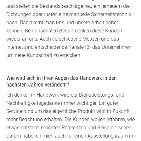
und stellen die Bestandsbeschläge neu ein, erneuern die
Dichtungen oder rüsten eine manuelle Sicherheitstechnik
nach. Dabei lernt man uns und unsere Arbeit näher
kennen. Beim nächsten Bedarf denken diese Kunden
wieder an uns. Auch verschiedene Messen und das
Internet sind entscheidende Kanäle für das Unternehmen,
um neue Kundschaft zu erreichen.
Wie wird sich in Ihren Augen das Handwerk in den
nächsten Jahren verändern?
Ich denke, im Handwerk wird der Dienstleistungs- und
Nachhaltigkeitsgedanke immer wichtiger. Ein guter
Service rund um das eigentliche Produkt wird in Zukunft
mehr Beachtung erhalten. Die Kunden wollen erfahren, wie
etwas entsteht, möchten Referenzen und Beispiele sehen.
Darum habe ich mich auch für einen Ausstellungsraum im