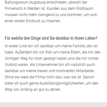
Ballungsraum Augsburg entschieden, obwohl der
Firmensitz in Welden ist. Kunden aus dem Großraum
müssen nicht mehr zwingend zu uns kommen, um sich
einen ersten Eindruck zu machen.
Für welche drei Dinge sind Sie dankbar in Ihrem Leben?
In erster Linie bin ich dankbar um meine Familie, die ich
habe. Außerdem bin ich froh um meine Eltern, die mir den
richtigen Weg für mich gezeigt haben und die mir immer
Vorbild waren. Als Unternehmer bin ich natürlich auch
dankbar um meine treuen und motivierten Mitarbeiter.
Ohne sie wäre die Firma nicht das, was sie ist. Darum
biete ich auch gerne Ausbildungsmöglichkeiten, um den
Weg von Anfang an gut zu ebnen.