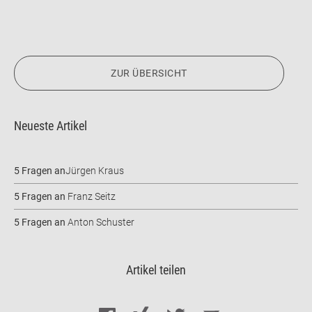
ZUR ÜBERSICHT
Neueste Artikel
5 Fragen an
Jürgen Kraus
5 Fragen an
Franz Seitz
5 Fragen an
Anton Schuster
Artikel teilen