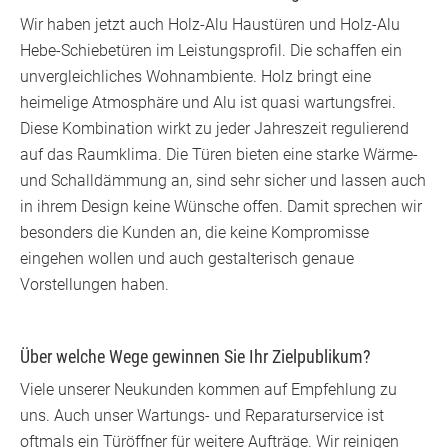
Wir haben jetzt auch Holz-Alu Haustüren und Holz-Alu
Hebe-Schiebetüren im Leistungsprofil. Die schaffen ein
unvergleichliches Wohnambiente. Holz bringt eine
heimelige Atmosphäre und Alu ist quasi wartungsfrei.
Diese Kombination wirkt zu jeder Jahreszeit regulierend
auf das Raumklima. Die Türen bieten eine starke Wärme-
und Schalldämmung an, sind sehr sicher und lassen auch
in ihrem Design keine Wünsche offen. Damit sprechen wir
besonders die Kunden an, die keine Kompromisse
eingehen wollen und auch gestalterisch genaue
Vorstellungen haben.
Über welche Wege gewinnen Sie Ihr Zielpublikum?
Viele unserer Neukunden kommen auf Empfehlung zu
uns. Auch unser Wartungs- und Reparaturservice ist
oftmals ein Türöffner für weitere Aufträge. Wir reinigen