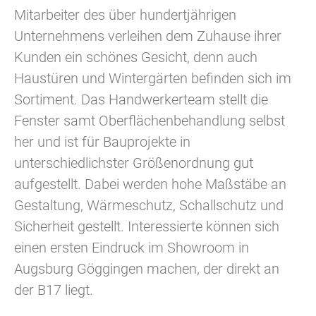
Mitarbeiter des über hundertjährigen
Unternehmens verleihen dem Zuhause ihrer
Kunden ein schönes Gesicht, denn auch
Haustüren und Wintergärten befinden sich im
Sortiment. Das Handwerkerteam stellt die
Fenster samt Oberflächenbehandlung selbst
her und ist für Bauprojekte in
unterschiedlichster Größenordnung gut
aufgestellt. Dabei werden hohe Maßstäbe an
Gestaltung, Wärmeschutz, Schallschutz und
Sicherheit gestellt. Interessierte können sich
einen ersten Eindruck im Showroom in
Augsburg Göggingen machen, der direkt an
der B17 liegt.