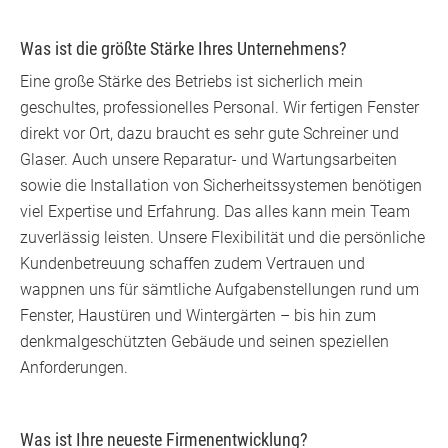
Was ist die größte Stärke Ihres Unternehmens?
Eine große Stärke des Betriebs ist sicherlich mein
geschultes, professionelles Personal. Wir fertigen Fenster
direkt vor Ort, dazu braucht es sehr gute Schreiner und
Glaser. Auch unsere Reparatur- und Wartungsarbeiten
sowie die Installation von Sicherheitssystemen benötigen
viel Expertise und Erfahrung. Das alles kann mein Team
zuverlässig leisten. Unsere Flexibilität und die persönliche
Kundenbetreuung schaffen zudem Vertrauen und
wappnen uns für sämtliche Aufgabenstellungen rund um
Fenster, Haustüren und Wintergärten – bis hin zum
denkmalgeschützten Gebäude und seinen speziellen
Anforderungen.
Was ist Ihre neueste Firmenentwicklung?